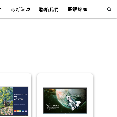
究
最新消息
聯絡我們
臺銀採購