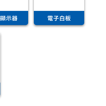
業顯示器
電子白板