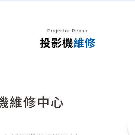
Projector Repair
投影機
維修