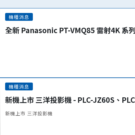
機種消息
全新 Panasonic PT-VMQ85 雷射4K 
機種消息
新機上市 三洋投影機 - PLC-JZ60S、PLC
新機上市 三洋投影機