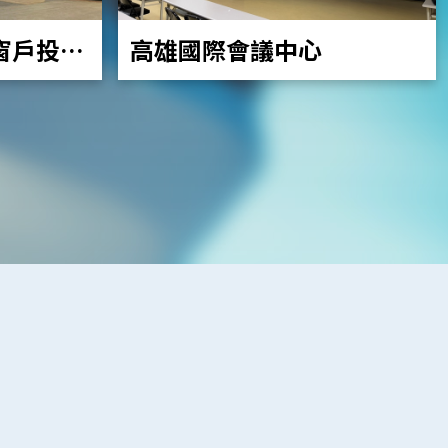
高雄國際會議中心
窗戶投影