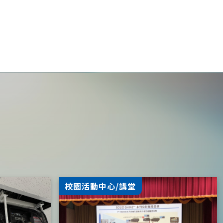
校園活動中心/講堂