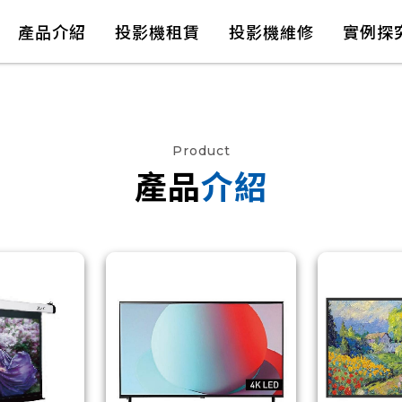
產品介紹
投影機租賃
投影機維修
實例探
Product
產品
介紹