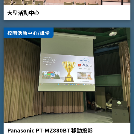
大型活動中心
校園活動中心/講堂
Panasonic PT-MZ880BT 移動投影