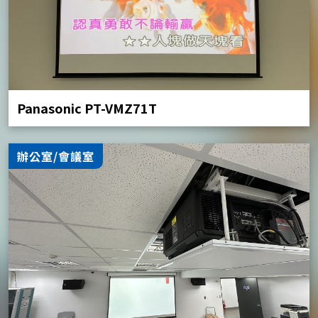
Panasonic PT-VMZ71T
辦公室/會議室