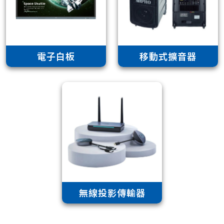
電子白板
移動式擴音器
無線投影傳輸器