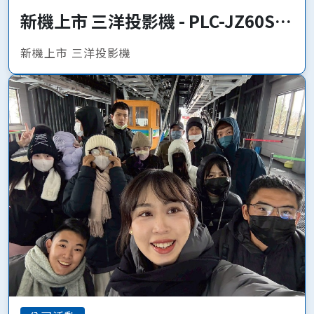
新機上市 三洋投影機 - PLC-JZ60S、
PLC-JQ50
新機上市 三洋投影機