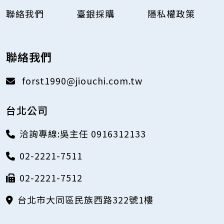
聯絡我們
臺銀採購
隱私權政策
聯絡我們
forst1990@jiouchi.com.tw
台北公司
洽詢專線:吳主任 0916312133
02-2221-7511
02-2221-7512
台北市大同區民族西路322號1樓