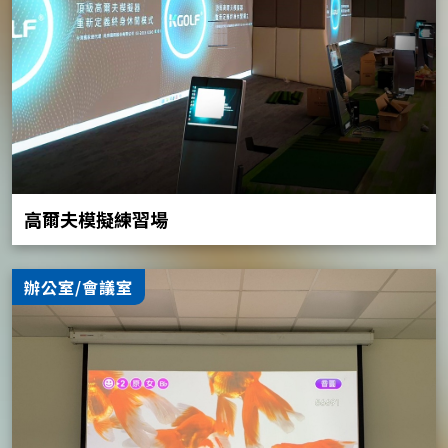
高爾夫模擬練習場
辦公室/會議室