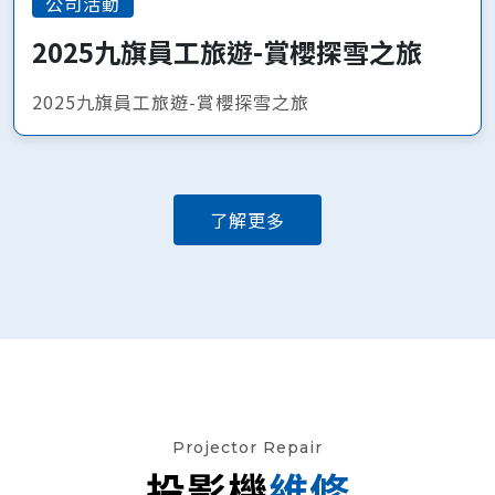
公司活動
2025九旗員工旅遊-賞櫻探雪之旅
2025九旗員工旅遊-賞櫻探雪之旅
了解更多
Projector Repair
投影機
維修