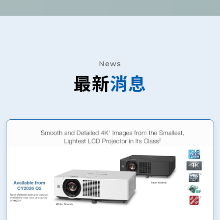
News
最新
消息