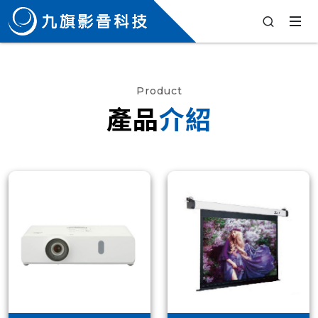
Product
產品
介紹