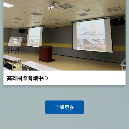
高雄國際會議中心
了解更多