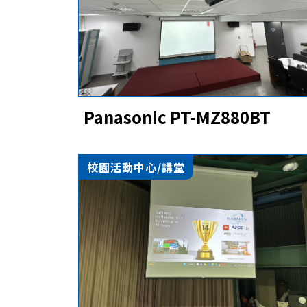
Panasonic PT-MZ880BT
校園活動中心/講堂