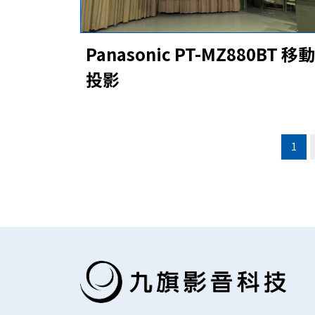
Panasonic PT-MZ880BT 移動
投影
1