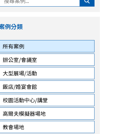
案例分類
所有案例
辦公室/會議室
大型展場/活動
飯店/婚宴會館
校園活動中心/講堂
高爾夫模擬器場地
教會場地