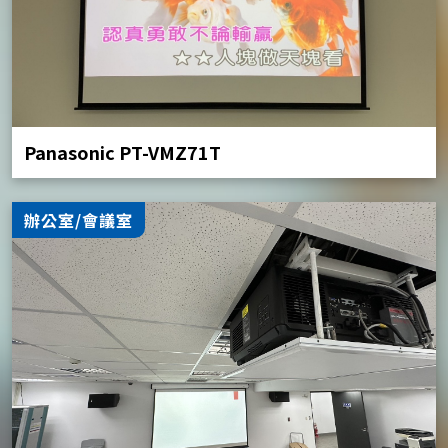
Panasonic PT-VMZ71T
辦公室/會議室