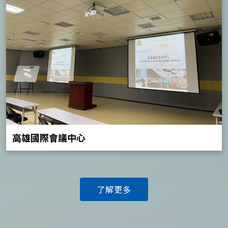
高雄國際會議中心
了解更多