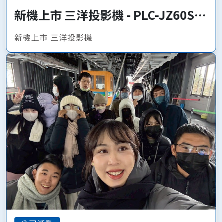
新機上市 三洋投影機 - PLC-JZ60S、
PLC-JQ50
新機上市 三洋投影機