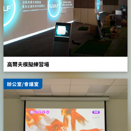
高爾夫模擬練習場
辦公室/會議室