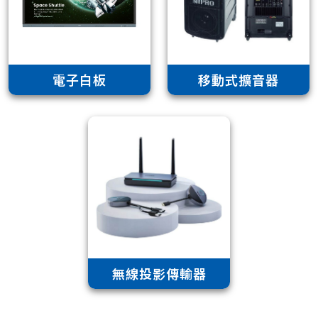
電子白板
移動式擴音器
無線投影傳輸器