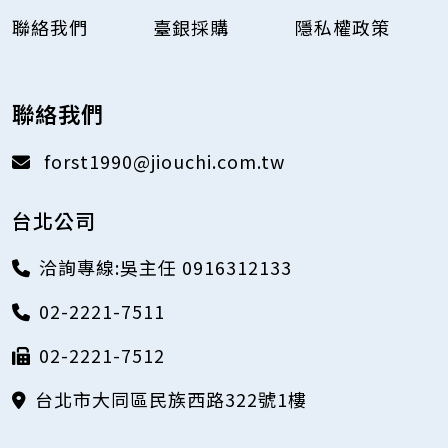
聯絡我們
臺銀採購
隱私權政策
聯絡我們
forst1990@jiouchi.com.tw
台北公司
洽詢專線:吳主任 0916312133
02-2221-7511
02-2221-7512
台北市大同區民族西路322號1樓