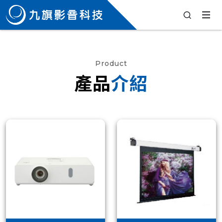
Product
產品
介紹