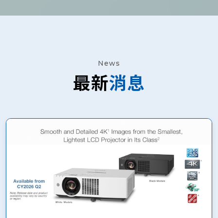
News
最新
消息