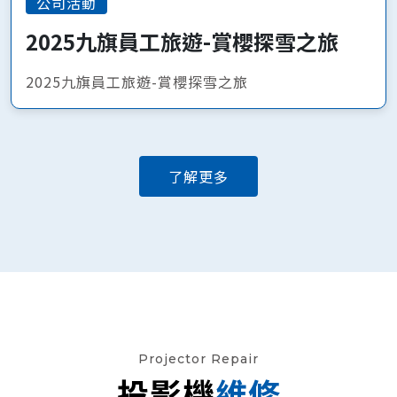
公司活動
2025九旗員工旅遊-賞櫻探雪之旅
2025九旗員工旅遊-賞櫻探雪之旅
了解更多
Projector Repair
投影機
維修