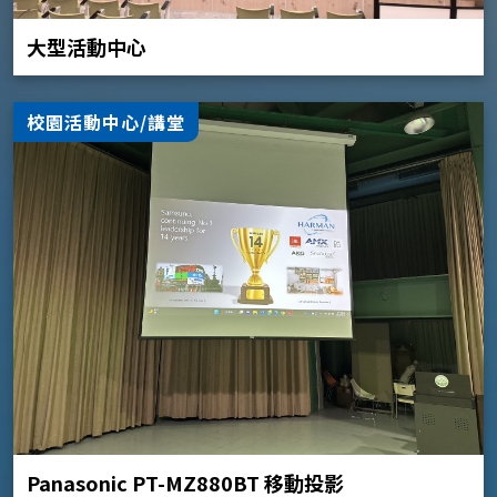
大型活動中心
校園活動中心/講堂
Panasonic PT-MZ880BT 移動投影