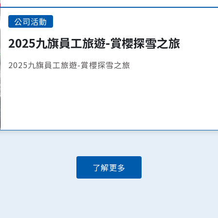
公司活動
2025九旗員工旅遊-賞櫻探雪之旅
2025九旗員工旅遊-賞櫻探雪之旅
了解更多