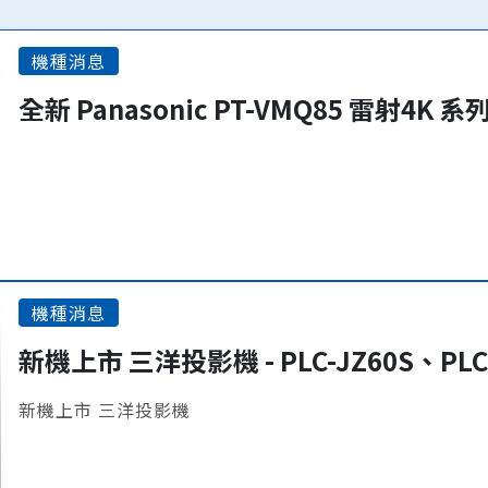
機種消息
全新 Panasonic PT-VMQ85 雷射4K 
機種消息
新機上市 三洋投影機 - PLC-JZ60S、PLC
新機上市 三洋投影機