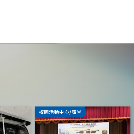
校園活動中心/講堂