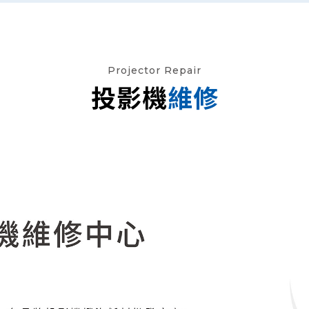
Projector Repair
投影機
維修