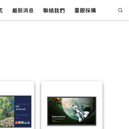
究
最新消息
聯絡我們
臺銀採購