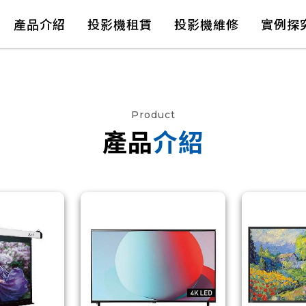
產品介紹
投影機租賃
投影機維修
實例探
Product
產品
介紹