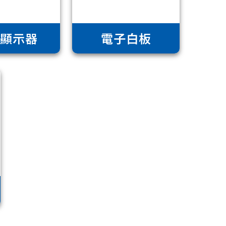
業顯示器
電子白板