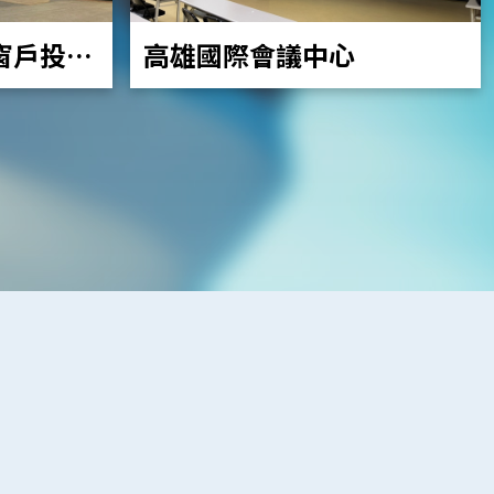
高雄國際會議中心
窗戶投影