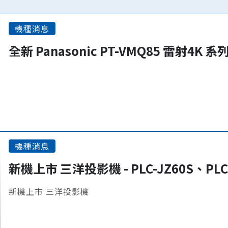
機種消息
全新 Panasonic PT-VMQ85 雷射4K 
機種消息
新機上市 三洋投影機 - PLC-JZ60S、PLC
新機上市 三洋投影機