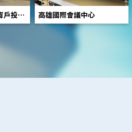
高雄國際會議中心
窗戶投影