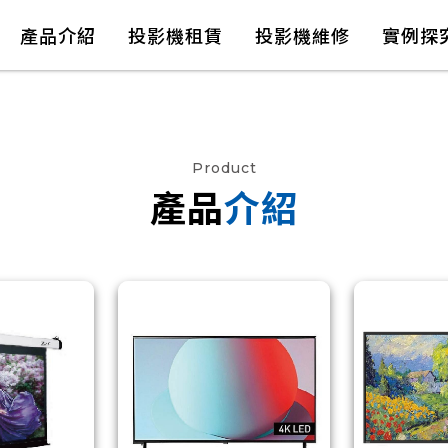
產品介紹
投影機租賃
投影機維修
實例探
Product
產品
介紹