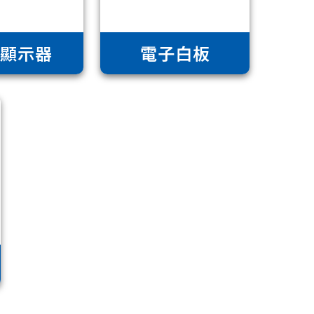
業顯示器
電子白板