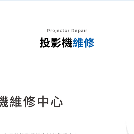
Projector Repair
投影機
維修