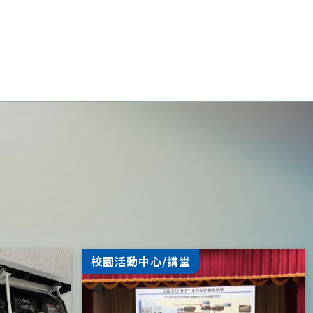
校園活動中心/講堂