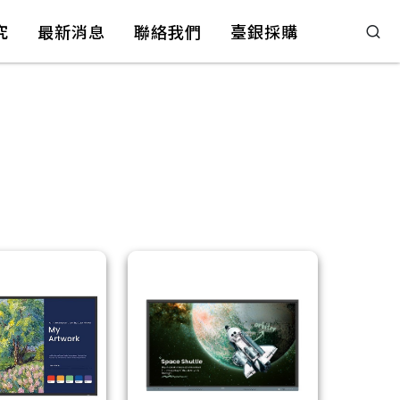
究
最新消息
聯絡我們
臺銀採購