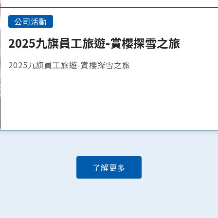
公司活動
2025九旗員工旅遊-賞櫻探雪之旅
2025九旗員工旅遊-賞櫻探雪之旅
了解更多