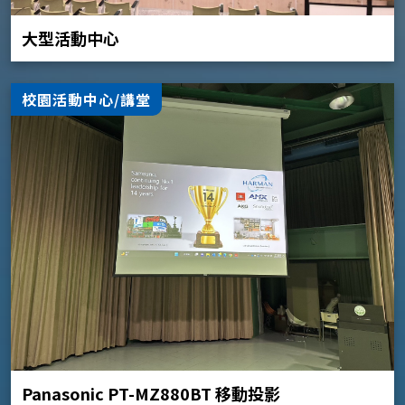
大型活動中心
校園活動中心/講堂
Panasonic PT-MZ880BT 移動投影