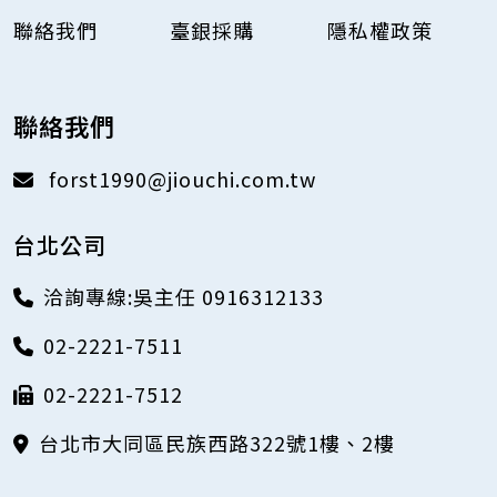
聯絡我們
臺銀採購
隱私權政策
聯絡我們
forst1990@jiouchi.com.tw
台北公司
洽詢專線:吳主任 0916312133
02-2221-7511
02-2221-7512
台北市大同區民族西路322號1樓、2樓