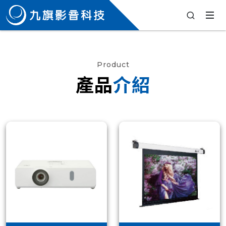
Product
產品
介紹