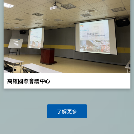
高雄國際會議中心
了解更多