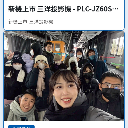
新機上市 三洋投影機 - PLC-JZ60S、
PLC-JQ50
新機上市 三洋投影機