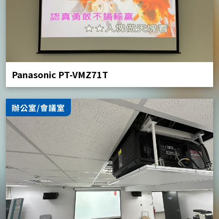
Panasonic PT-VMZ71T
辦公室/會議室