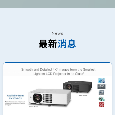
News
最新
消息