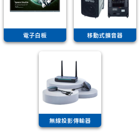
電子白板
移動式擴音器
無線投影傳輸器