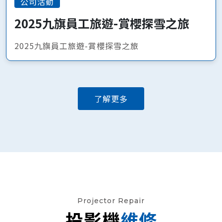
公司活動
2025九旗員工旅遊-賞櫻探雪之旅
2025九旗員工旅遊-賞櫻探雪之旅
了解更多
Projector Repair
投影機
維修