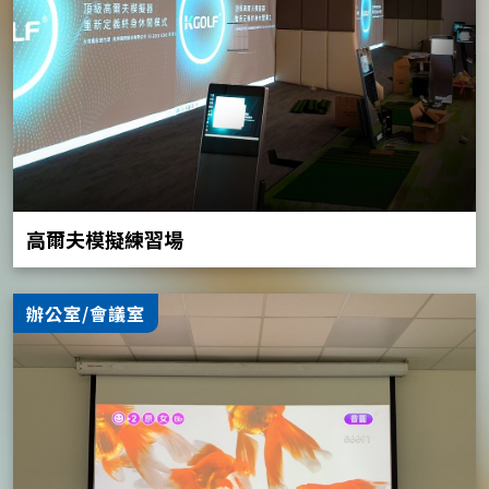
高爾夫模擬練習場
辦公室/會議室