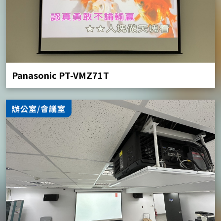
Panasonic PT-VMZ71T
辦公室/會議室