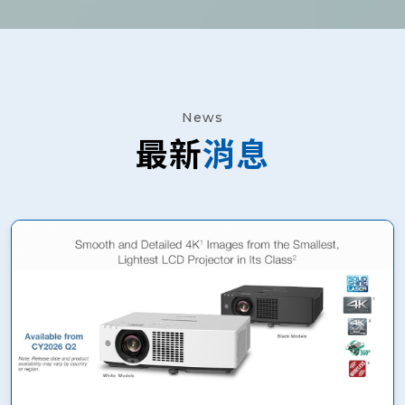
News
最新
消息