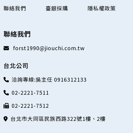
聯絡我們
臺銀採購
隱私權政策
聯絡我們
forst1990@jiouchi.com.tw
台北公司
洽詢專線:吳主任 0916312133
02-2221-7511
02-2221-7512
台北市大同區民族西路322號1樓、2樓