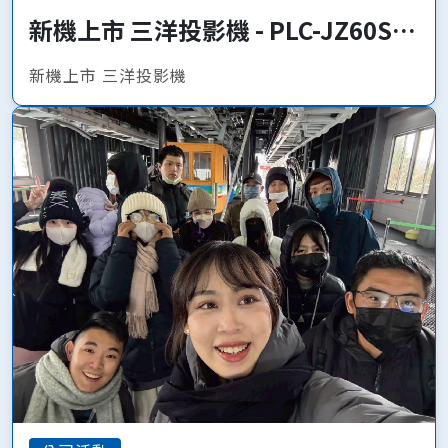
新機上市 三洋投影機 - PLC-JZ60S、
PLC-JQ50
新機上市 三洋投影機