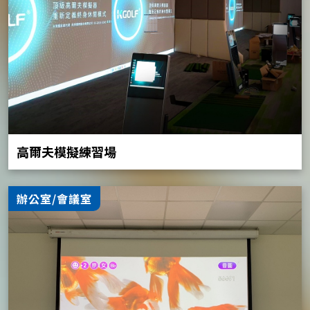
高爾夫模擬練習場
辦公室/會議室