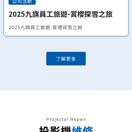
公司活動
2025九旗員工旅遊-賞櫻探雪之旅
2025九旗員工旅遊-賞櫻探雪之旅
了解更多
Projector Repair
投影機
維修