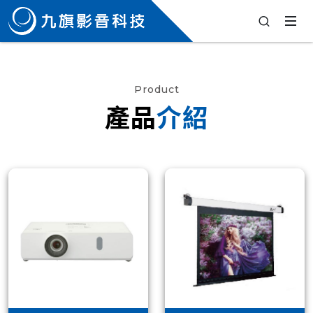
Product
產品
介紹