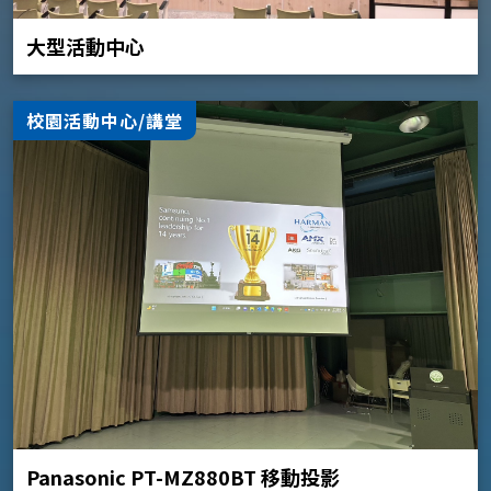
大型活動中心
校園活動中心/講堂
Panasonic PT-MZ880BT 移動投影