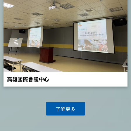
高雄國際會議中心
了解更多