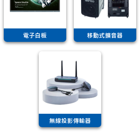
電子白板
移動式擴音器
無線投影傳輸器