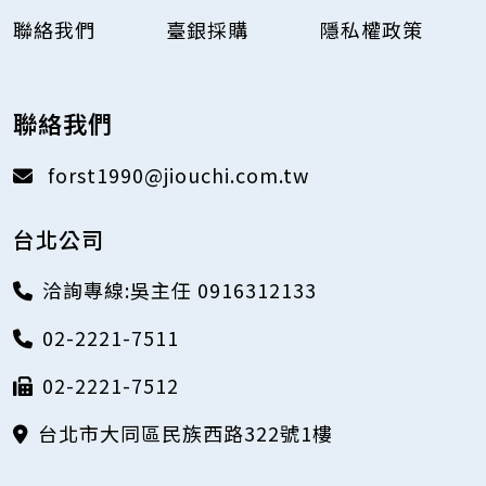
聯絡我們
臺銀採購
隱私權政策
聯絡我們
forst1990@jiouchi.com.tw
台北公司
洽詢專線:吳主任 0916312133
02-2221-7511
02-2221-7512
台北市大同區民族西路322號1樓