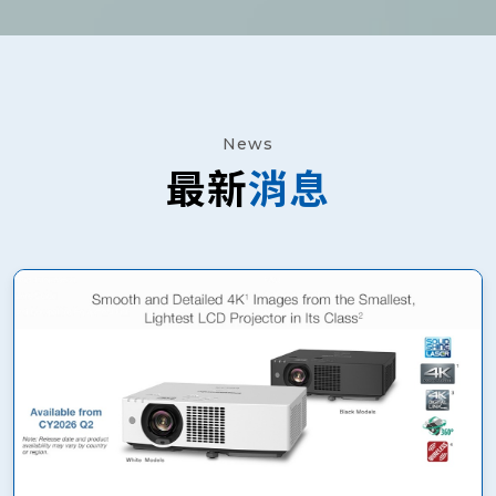
News
最新
消息