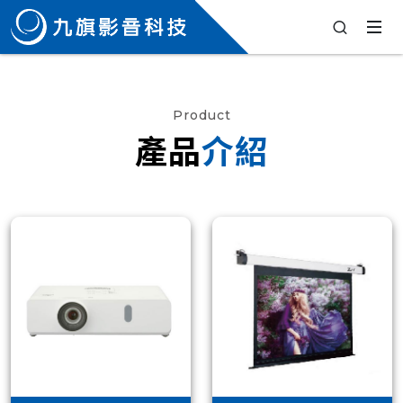
Product
產品
介紹