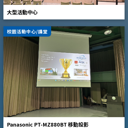
大型活動中心
校園活動中心/講堂
Panasonic PT-MZ880BT 移動投影