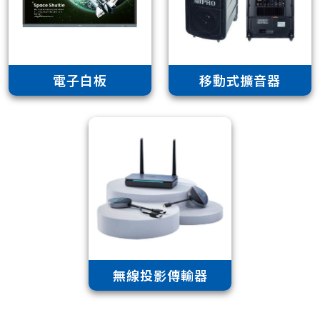
電子白板
移動式擴音器
無線投影傳輸器