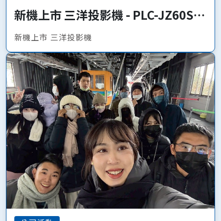
新機上市 三洋投影機 - PLC-JZ60S、
PLC-JQ50
新機上市 三洋投影機