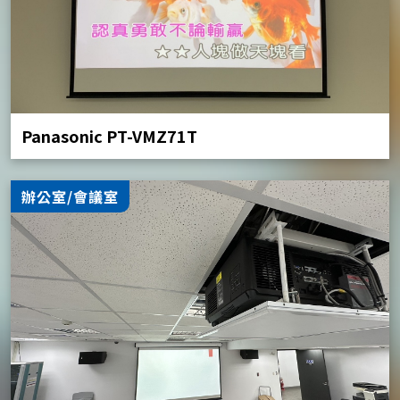
Panasonic PT-VMZ71T
辦公室/會議室