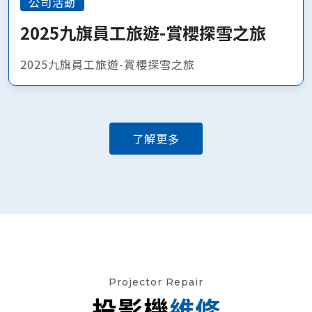
公司活動
2025九旗員工旅遊-賞櫻探雪之旅
2025九旗員工旅遊-賞櫻探雪之旅
了解更多
Projector Repair
投影機
維修