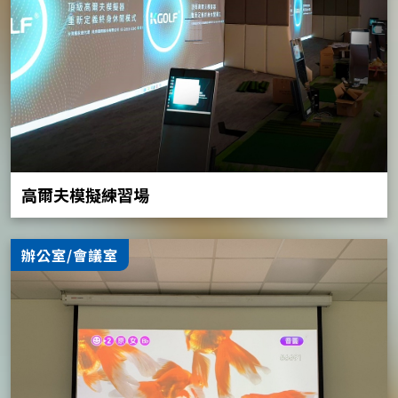
高爾夫模擬練習場
辦公室/會議室