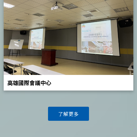
高雄國際會議中心
了解更多