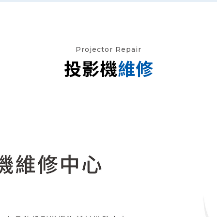
Projector Repair
投影機
維修