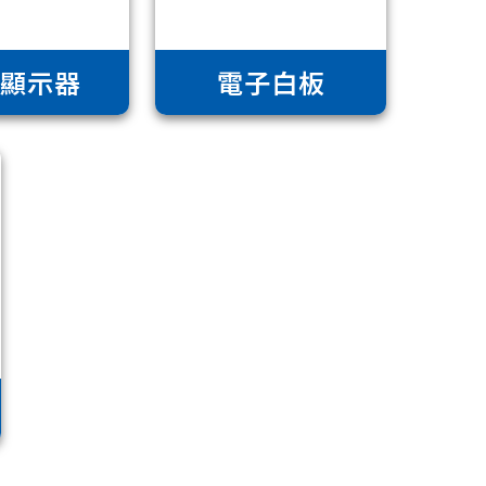
業顯示器
電子白板