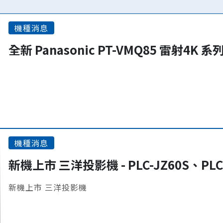
機種消息
全新 Panasonic PT-VMQ85 雷射4K 
機種消息
新機上市 三洋投影機 - PLC-JZ60S、PLC
新機上市 三洋投影機