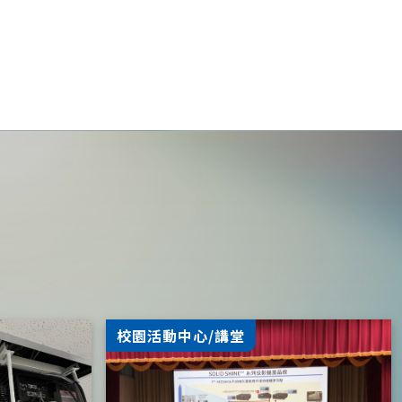
校園活動中心/講堂