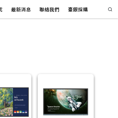
究
最新消息
聯絡我們
臺銀採購