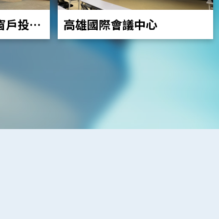
高雄國際會議中心
窗戶投影