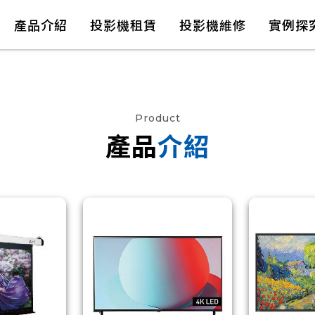
產品介紹
投影機租賃
投影機維修
實例探
Product
產品
介紹