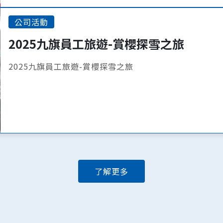
公司活動
2025九旗員工旅遊-賞櫻探雪之旅
2025九旗員工旅遊-賞櫻探雪之旅
了解更多