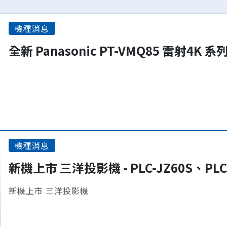
機種消息
全新 Panasonic PT-VMQ85 雷射4K 
機種消息
新機上市 三洋投影機 - PLC-JZ60S、PLC
新機上市 三洋投影機