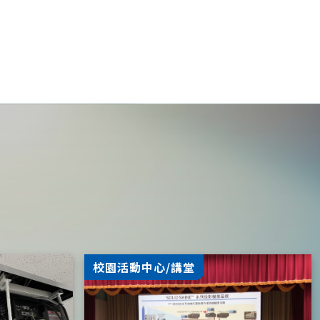
校園活動中心/講堂