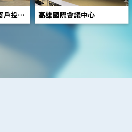
高雄國際會議中心
窗戶投影