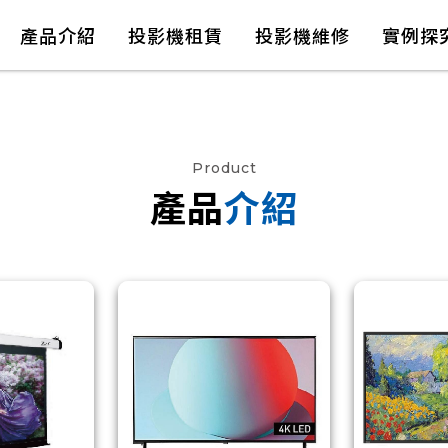
產品介紹
投影機租賃
投影機維修
實例探
Product
產品
介紹