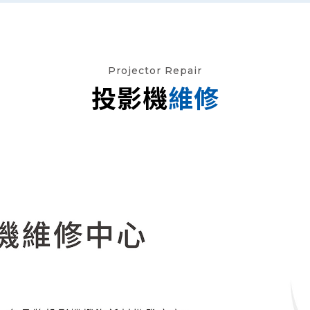
Projector Repair
投影機
維修