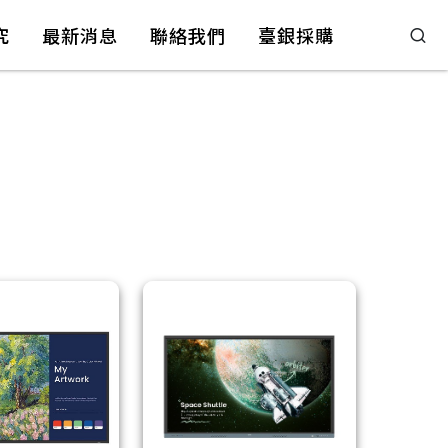
究
最新消息
聯絡我們
臺銀採購