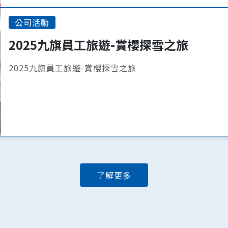
公司活動
2025九旗員工旅遊-賞櫻探雪之旅
2025九旗員工旅遊-賞櫻探雪之旅
了解更多