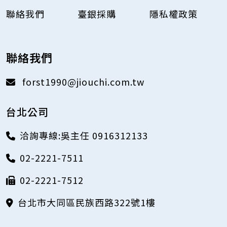
聯絡我們
臺銀採購
隱私權政策
聯絡我們
forst1990@jiouchi.com.tw
台北公司
洽詢專線:吳主任 0916312133
02-2221-7511
02-2221-7512
台北市大同區民族西路322號1樓