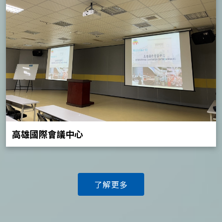
高雄國際會議中心
了解更多