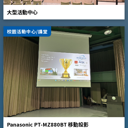
大型活動中心
校園活動中心/講堂
Panasonic PT-MZ880BT 移動投影