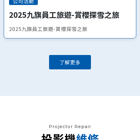
公司活動
2025九旗員工旅遊-賞櫻探雪之旅
2025九旗員工旅遊-賞櫻探雪之旅
了解更多
Projector Repair
投影機
維修