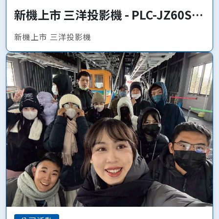
新機上市 三洋投影機 - PLC-JZ60S、
PLC-JQ50
新機上市 三洋投影機