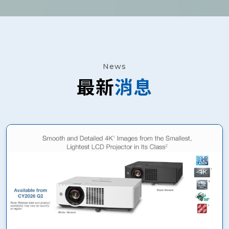
News
最新
消息