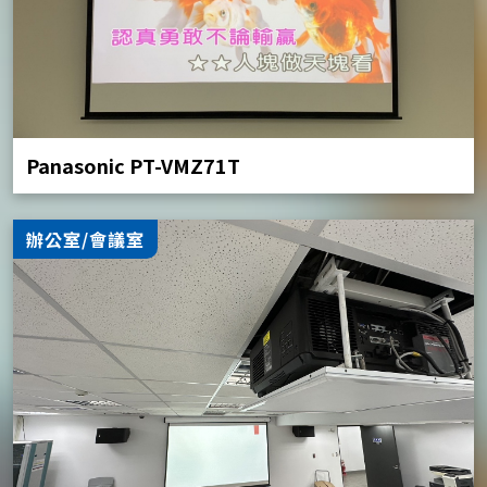
Panasonic PT-VMZ71T
辦公室/會議室