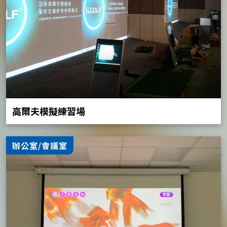
高爾夫模擬練習場
辦公室/會議室