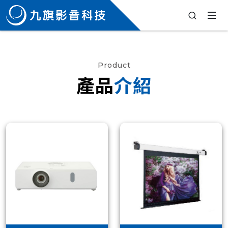
Product
產品
介紹