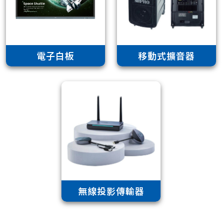
電子白板
移動式擴音器
無線投影傳輸器