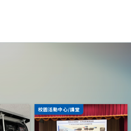
校園活動中心/講堂