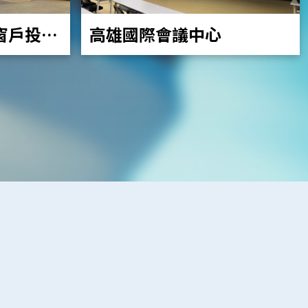
高雄國際會議中心
窗戶投影