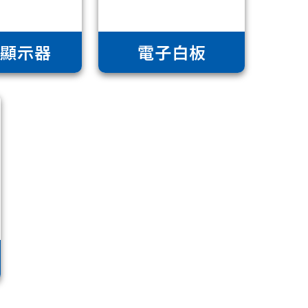
業顯示器
電子白板