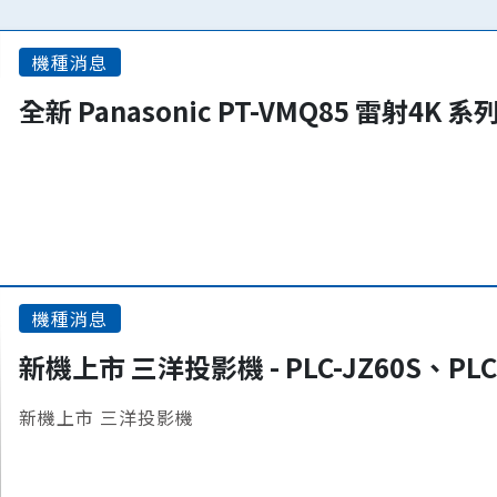
機種消息
全新 Panasonic PT-VMQ85 雷射4K 
機種消息
新機上市 三洋投影機 - PLC-JZ60S、PLC
新機上市 三洋投影機