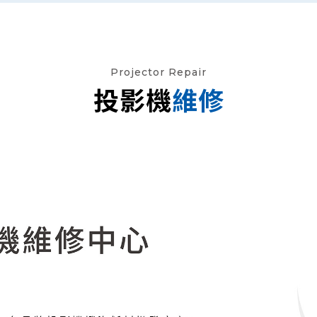
Projector Repair
投影機
維修