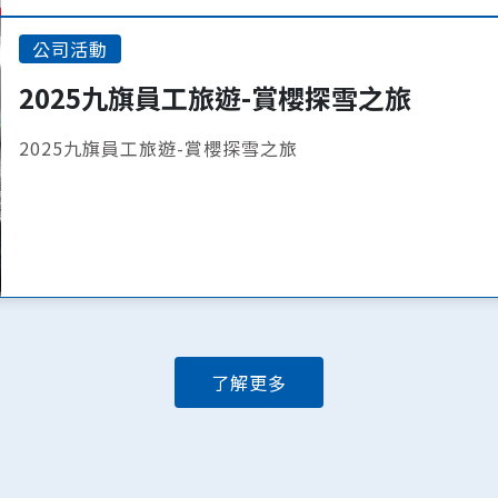
公司活動
2025九旗員工旅遊-賞櫻探雪之旅
2025九旗員工旅遊-賞櫻探雪之旅
了解更多