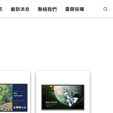
究
最新消息
聯絡我們
臺銀採購