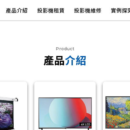
產品介紹
投影機租賃
投影機維修
實例探
Product
產品
介紹