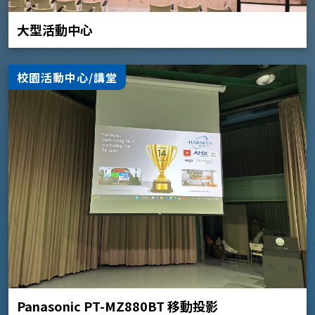
大型活動中心
校園活動中心/講堂
Panasonic PT-MZ880BT 移動投影