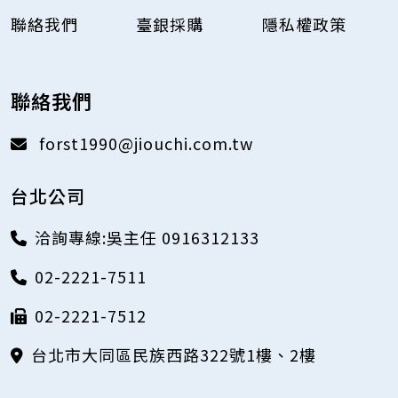
聯絡我們
臺銀採購
隱私權政策
聯絡我們
forst1990@jiouchi.com.tw
台北公司
洽詢專線:吳主任 0916312133
02-2221-7511
02-2221-7512
台北市大同區民族西路322號1樓、2樓