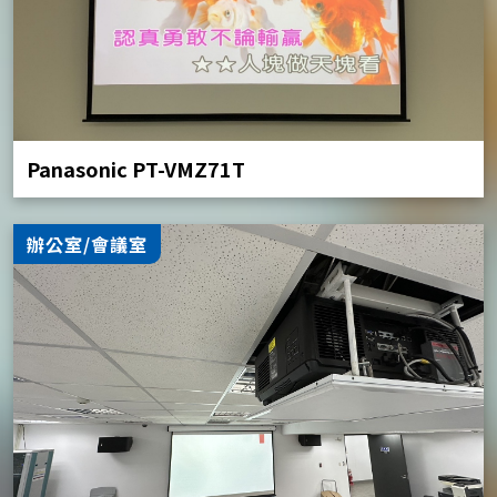
Panasonic PT-VMZ71T
辦公室/會議室