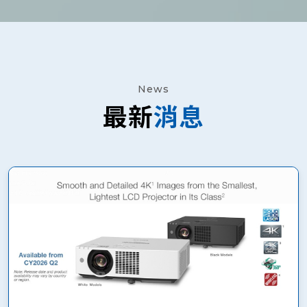
News
最新
消息