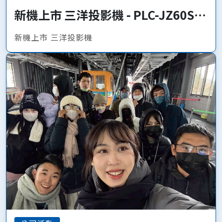
新機上市 三洋投影機 - PLC-JZ60S、
PLC-JQ50
新機上市 三洋投影機