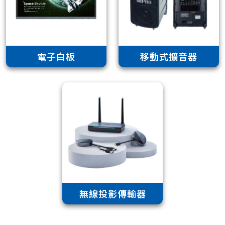
電子白板
移動式擴音器
無線投影傳輸器