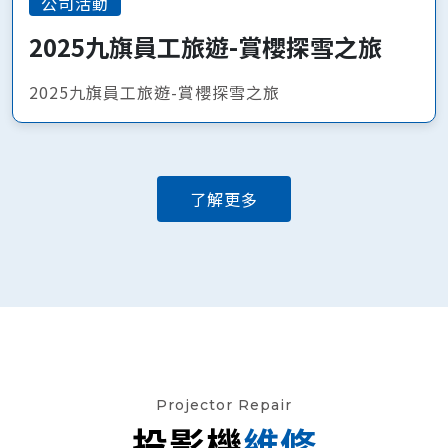
公司活動
2025九旗員工旅遊-賞櫻探雪之旅
2025九旗員工旅遊-賞櫻探雪之旅
了解更多
Projector Repair
投影機
維修