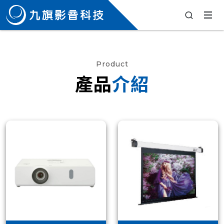
Product
產品
介紹