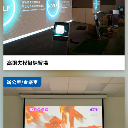
高爾夫模擬練習場
辦公室/會議室