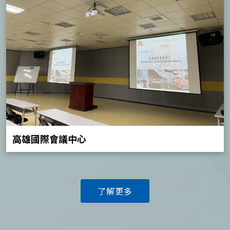
高雄國際會議中心
了解更多