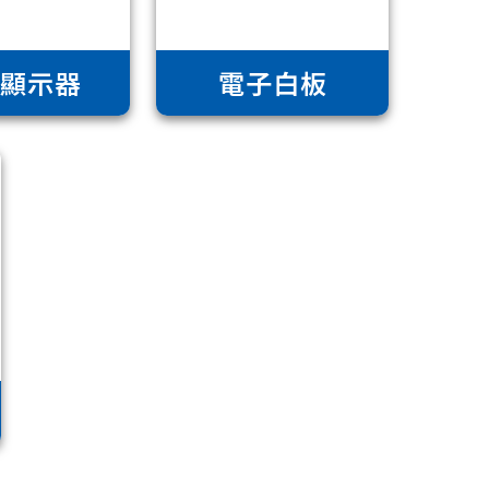
業顯示器
電子白板