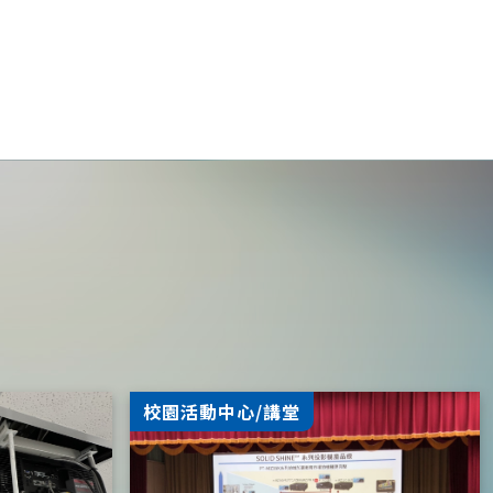
校園活動中心/講堂