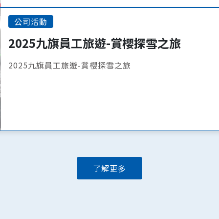
公司活動
2025九旗員工旅遊-賞櫻探雪之旅
2025九旗員工旅遊-賞櫻探雪之旅
了解更多