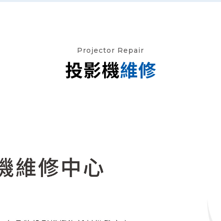
Projector Repair
投影機
維修