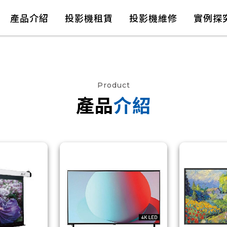
產品介紹
投影機租賃
投影機維修
實例探
Product
產品
介紹