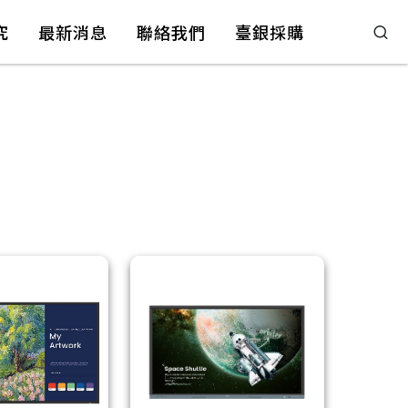
究
最新消息
聯絡我們
臺銀採購