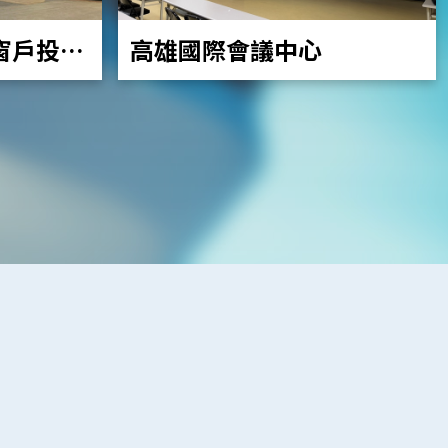
高雄國際會議中心
窗戶投影