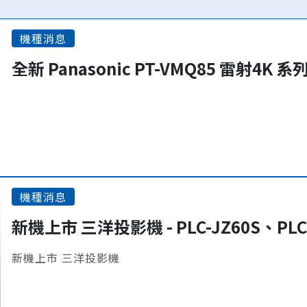
機種消息
全新 Panasonic PT-VMQ85 雷射4K 
機種消息
新機上市 三洋投影機 - PLC-JZ60S、PLC
新機上市 三洋投影機