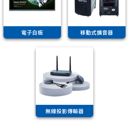
電子白板
移動式擴音器
無線投影傳輸器