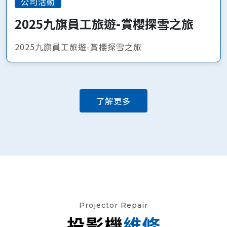
公司活動
2025九旗員工旅遊-賞櫻探雪之旅
2025九旗員工旅遊-賞櫻探雪之旅
了解更多
Projector Repair
投影機
維修