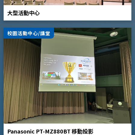
大型活動中心
校園活動中心/講堂
Panasonic PT-MZ880BT 移動投影