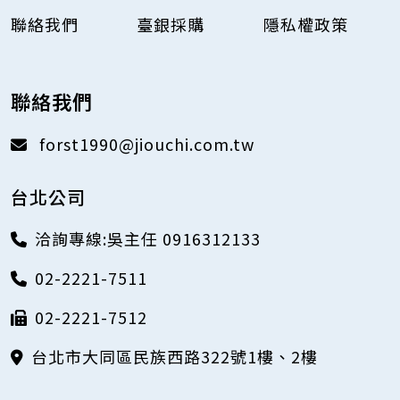
聯絡我們
臺銀採購
隱私權政策
聯絡我們
forst1990@jiouchi.com.tw
台北公司
洽詢專線:吳主任 0916312133
02-2221-7511
02-2221-7512
台北市大同區民族西路322號1樓、2樓