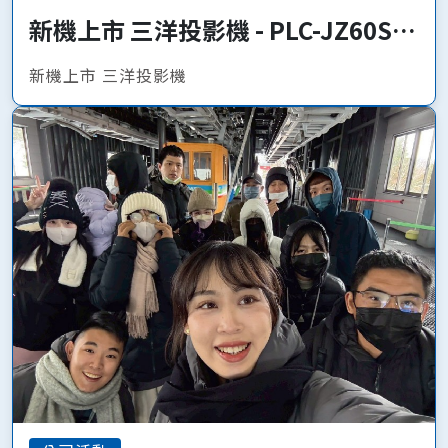
新機上市 三洋投影機 - PLC-JZ60S、
PLC-JQ50
新機上市 三洋投影機