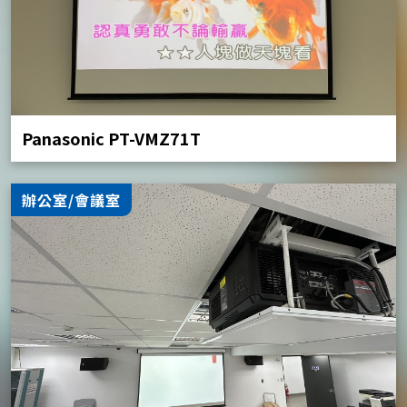
Panasonic PT-VMZ71T
辦公室/會議室