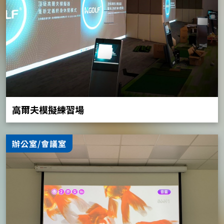
高爾夫模擬練習場
辦公室/會議室