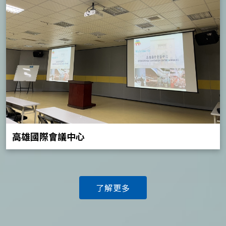
高雄國際會議中心
了解更多