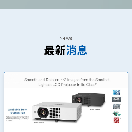
News
最新
消息