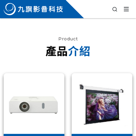
Product
產品
介紹