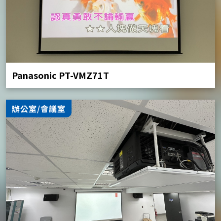
Panasonic PT-VMZ71T
辦公室/會議室