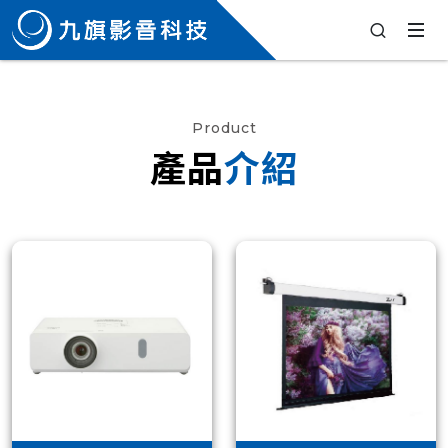
Product
產品
介紹