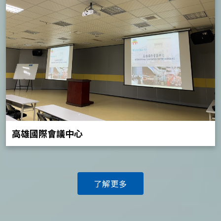
高雄國際會議中心
了解更多