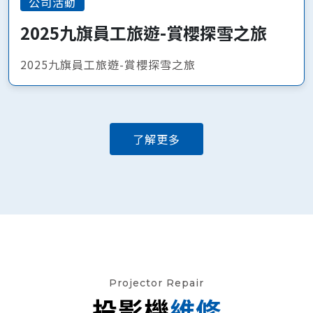
公司活動
2025九旗員工旅遊-賞櫻探雪之旅
2025九旗員工旅遊-賞櫻探雪之旅
了解更多
Projector Repair
投影機
維修