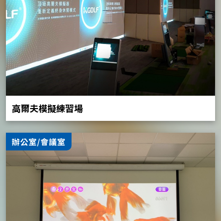
高爾夫模擬練習場
辦公室/會議室