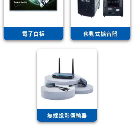
電子白板
移動式擴音器
無線投影傳輸器