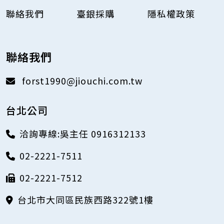
聯絡我們
臺銀採購
隱私權政策
聯絡我們
forst1990@jiouchi.com.tw
台北公司
洽詢專線:吳主任 0916312133
02-2221-7511
02-2221-7512
台北市大同區民族西路322號1樓