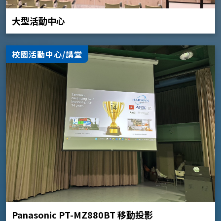
大型活動中心
校園活動中心/講堂
Panasonic PT-MZ880BT 移動投影