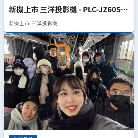
新機上市 三洋投影機 - PLC-JZ60S、
PLC-JQ50
新機上市 三洋投影機