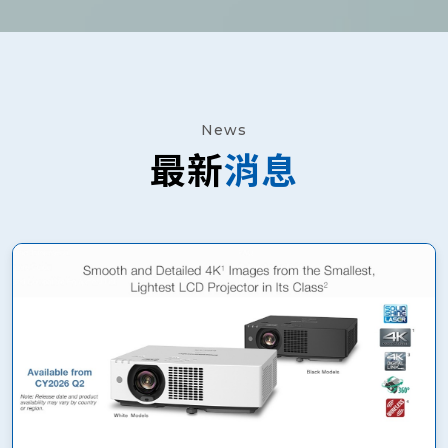
News
最新
消息