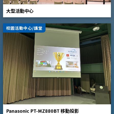
大型活動中心
校園活動中心/講堂
Panasonic PT-MZ880BT 移動投影