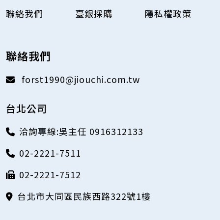
聯絡我們
臺銀採購
隱私權政策
聯絡我們
forst1990@jiouchi.com.tw
台北公司
洽詢專線:吳主任 0916312133
02-2221-7511
02-2221-7512
台北市大同區民族西路322號1樓