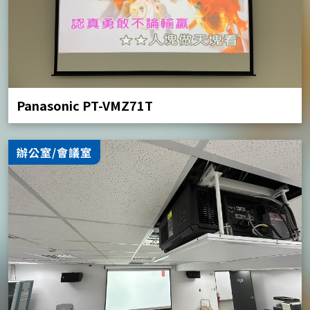
Panasonic PT-VMZ71T
辦公室/會議室