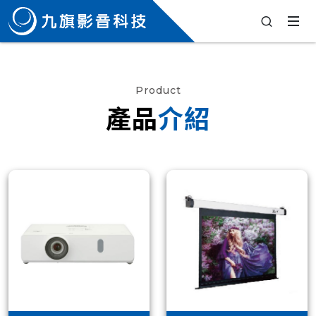
Product
產品
介紹