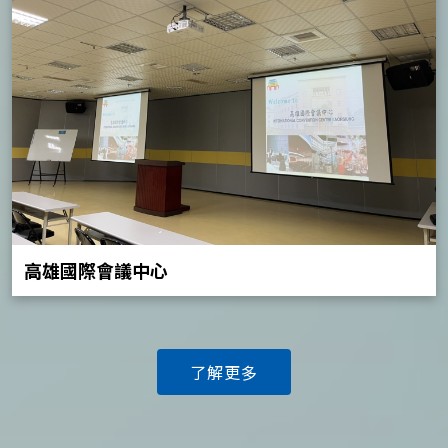
高雄國際會議中心
了解更多