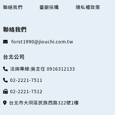
聯絡我們
臺銀採購
隱私權政策
聯絡我們
forst1990@jiouchi.com.tw
台北公司
洽詢專線:吳主任 0916312133
02-2221-7511
02-2221-7512
台北市大同區民族西路322號1樓