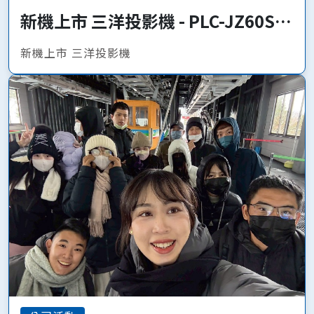
新機上市 三洋投影機 - PLC-JZ60S、
PLC-JQ50
新機上市 三洋投影機