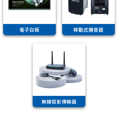
電子白板
移動式擴音器
無線投影傳輸器