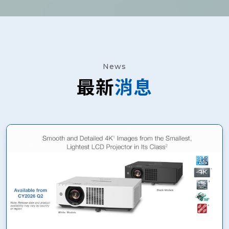
News
最新
消息