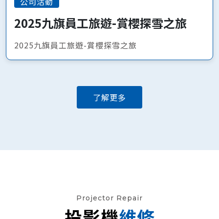
公司活動
2025九旗員工旅遊-賞櫻探雪之旅
2025九旗員工旅遊-賞櫻探雪之旅
了解更多
Projector Repair
投影機
維修