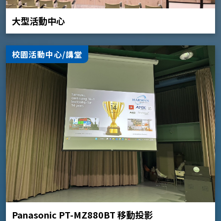
大型活動中心
校園活動中心/講堂
Panasonic PT-MZ880BT 移動投影