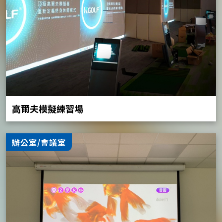
高爾夫模擬練習場
辦公室/會議室